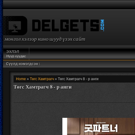
монгол хэлээр кино шууд үзэх сайт
ЭХЛЭЛ
Нүүр хуудас
Сүүлд нэмэгдсэн :
Home
»
Төгс Хамтрагч
» Төгс Хамтрагч 8 - р анги
Төгс Хамтрагч 8 - р анги