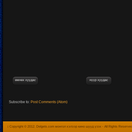
өмнөх хуудас
нүүр хуудас
Subscribe to:
Post Comments (Atom)
:
Copyright © 2012.
Delgets.com монгол хэлээр кино шууд үзэх
- All Rights Reserve