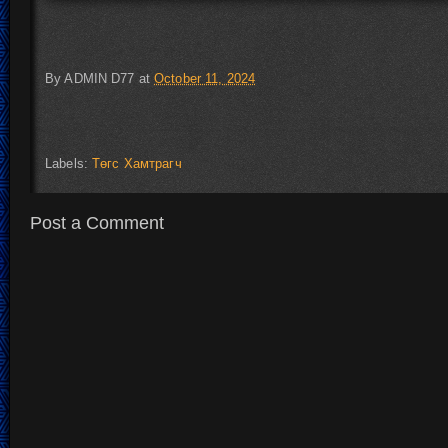
By
ADMIN D77
at
October 11, 2024
Labels:
Төгс Хамтрагч
Post a Comment