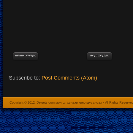
өмнөх хуудас
нүүр хуудас
Subscribe to:
Post Comments (Atom)
:
Copyright © 2012.
Delgets.com монгол хэлээр кино шууд үзэх
- All Rights Reserve