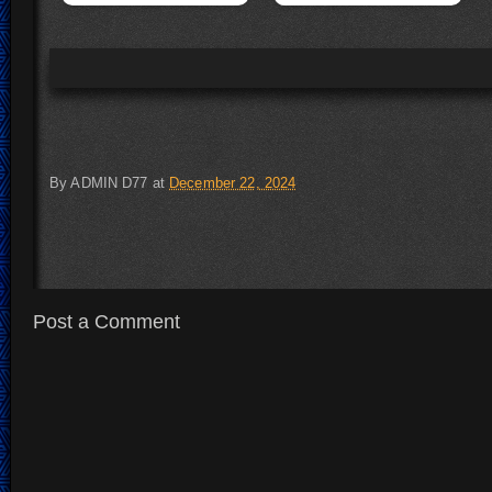
By
ADMIN D77
at
December 22, 2024
Post a Comment