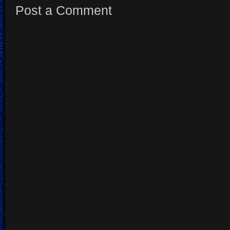
Post a Comment