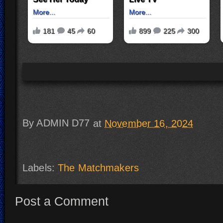
By
ADMIN D77
at
November 16, 2024
Labels:
The Matchmakers
Post a Comment