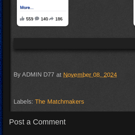
By
ADMIN D77
at
November 08, 2024
Labels:
The Matchmakers
Post a Comment