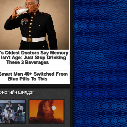
ХОНОГИЙН ШИЛДЭГ