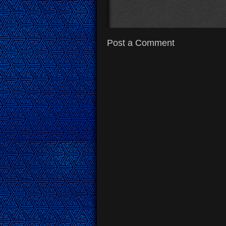
Post a Comment