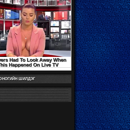
ХОНОГИЙН ШИЛДЭГ