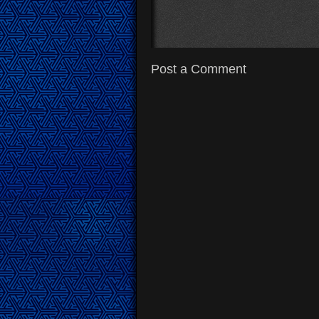
Post a Comment