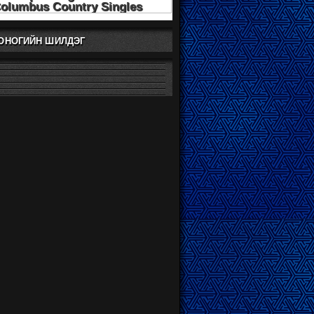
ХОНОГИЙН ШИЛДЭГ