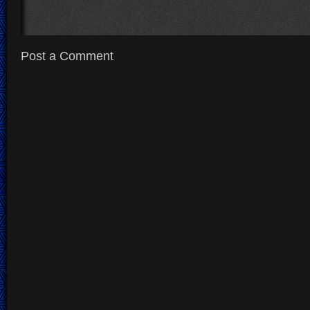
Post a Comment