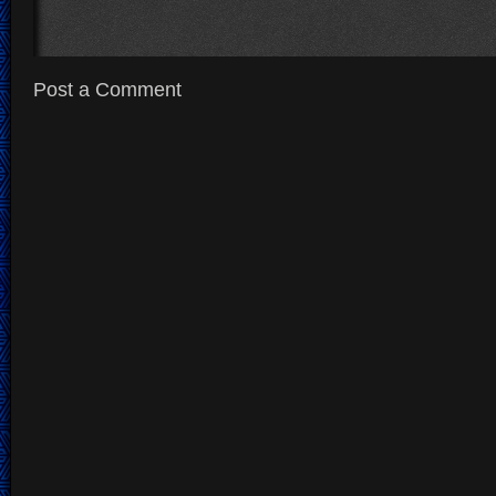
Post a Comment