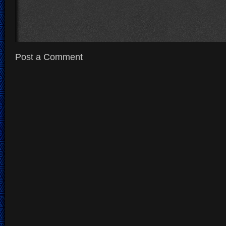
Post a Comment