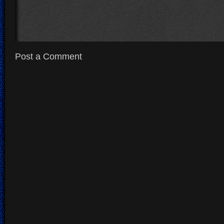
Post a Comment