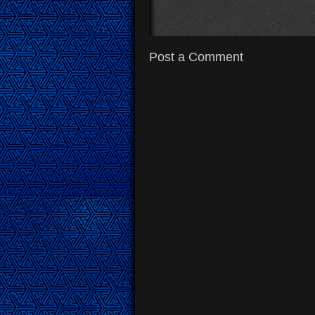
Post a Comment