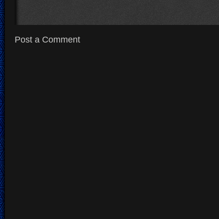
Post a Comment