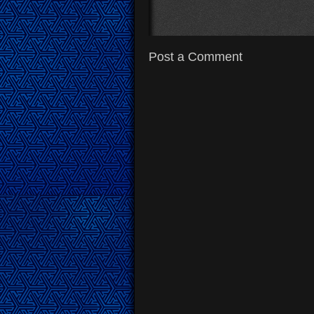
Post a Comment