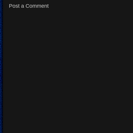
Post a Comment